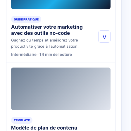
GUIDE PRATIQUE
Automatiser votre marketing
avec des outils no-code
v
Gagnez du temps et améliorez votre
productivité grâce à l'automatisation.
Intermédiaire · 14 min de lecture
TEMPLATE
Modèle de plan de contenu