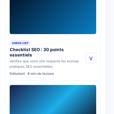
CHECK-LIST
Checklist SEO : 30 points
essentiels
v
Vérifiez que votre site respecte les bonnes
pratiques SEO essentielles.
Débutant · 8 min de lecture