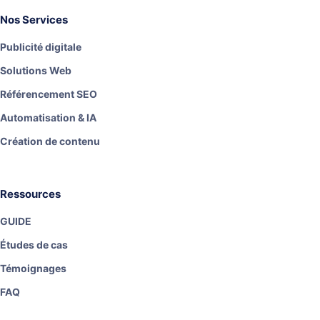
Nos Services
Publicité digitale
Solutions Web
Référencement SEO
Automatisation & IA
Création de contenu
Ressources
GUIDE
Études de cas
Témoignages
FAQ