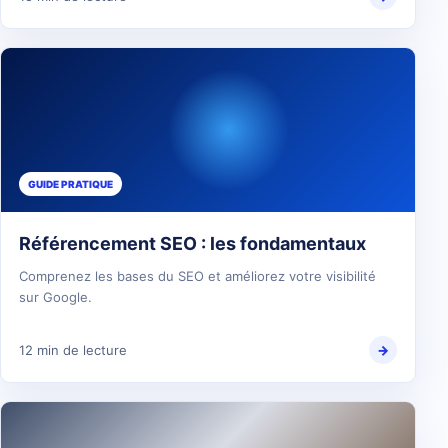
GUIDE PRATIQUE
Référencement SEO : les fondamentaux
Comprenez les bases du SEO et améliorez votre visibilité
sur Google.
12 min de lecture
→