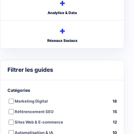
+
Analytics & Data
+
Réseaux Sociaux
Filtrer les guides
Catégories
Marketing Digital
18
Référencement SEO
15
Sites Web & E-commerce
12
Automatisation & IA
10