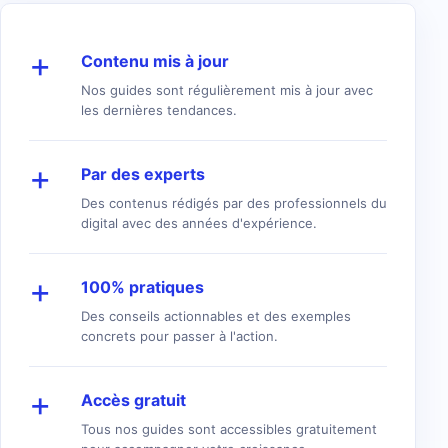
+
Contenu mis à jour
Nos guides sont régulièrement mis à jour avec
les dernières tendances.
+
Par des experts
Des contenus rédigés par des professionnels du
digital avec des années d'expérience.
+
100% pratiques
Des conseils actionnables et des exemples
concrets pour passer à l'action.
+
Accès gratuit
Tous nos guides sont accessibles gratuitement