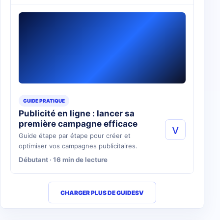
GUIDE PRATIQUE
Publicité en ligne : lancer sa
première campagne efficace
v
Guide étape par étape pour créer et
optimiser vos campagnes publicitaires.
Débutant · 16 min de lecture
CHARGER PLUS DE GUIDES
V