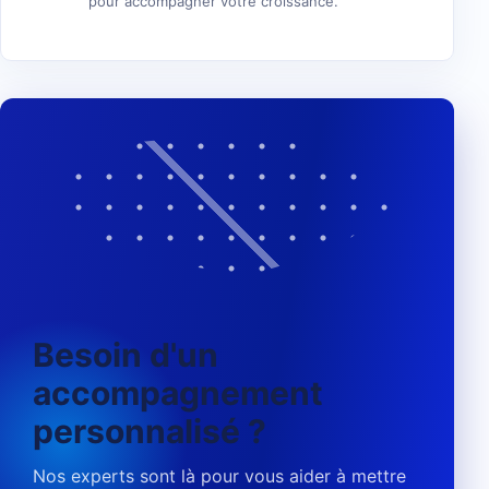
pour accompagner votre croissance.
Besoin d'un
accompagnement
personnalisé ?
Nos experts sont là pour vous aider à mettre