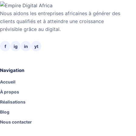
Nous aidons les entreprises africaines à générer des
clients qualifiés et à atteindre une croissance
prévisible grâce au digital.
f
ig
in
yt
Navigation
Accueil
À propos
Réalisations
Blog
Nous contacter