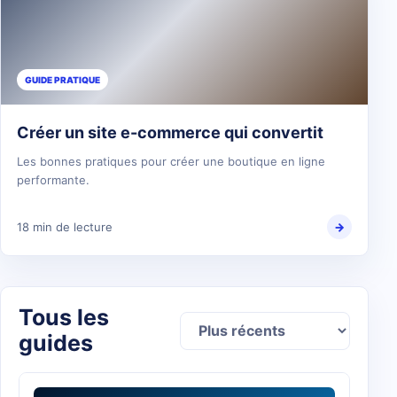
GUIDE PRATIQUE
Créer un site e-commerce qui convertit
Les bonnes pratiques pour créer une boutique en ligne
performante.
18 min de lecture
→
Tous les
guides