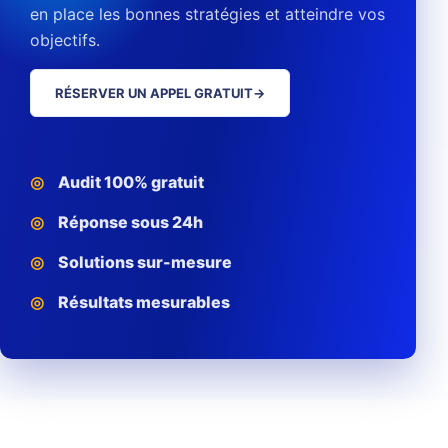
en place les bonnes stratégies et atteindre vos
objectifs.
RÉSERVER UN APPEL GRATUIT
→
Audit 100% gratuit
Réponse sous 24h
Solutions sur-mesure
Résultats mesurables