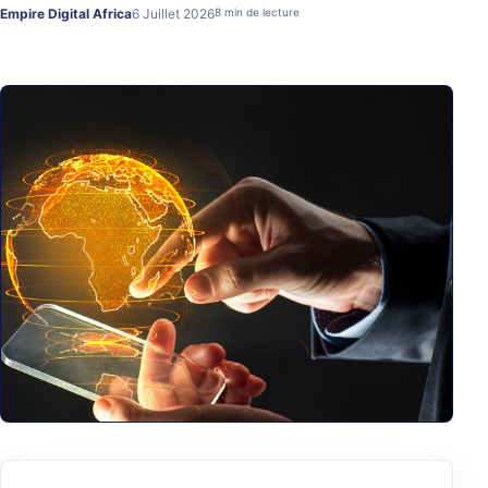
Empire Digital Africa
6 Juillet 2026
8 min de lecture