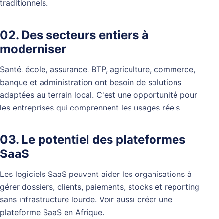
traditionnels.
02. Des secteurs entiers à
moderniser
Santé, école, assurance, BTP, agriculture, commerce,
banque et administration ont besoin de solutions
adaptées au terrain local. C'est une opportunité pour
les entreprises qui comprennent les usages réels.
03. Le potentiel des plateformes
SaaS
Les logiciels SaaS peuvent aider les organisations à
gérer dossiers, clients, paiements, stocks et reporting
sans infrastructure lourde. Voir aussi
créer une
plateforme SaaS en Afrique
.