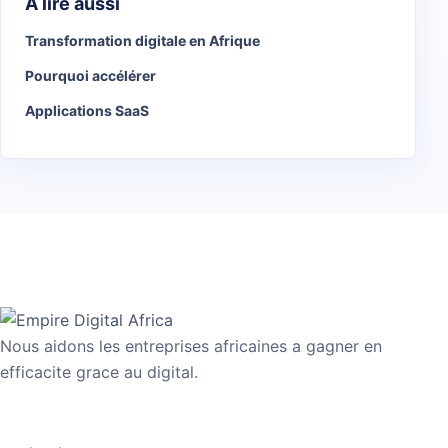
A lire aussi
Transformation digitale en Afrique
Pourquoi accélérer
Applications SaaS
Nous aidons les entreprises africaines a gagner en
efficacite grace au digital.