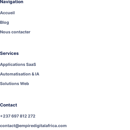
Navigation
Accueil
Blog
Nous contacter
Services
Applications SaaS
Automatisation & IA
Solutions Web
Contact
+237 697 812 272
contact@empiredigitalafrica.com