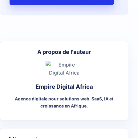
A propos de l'auteur
Empire Digital Africa
Agence digitale pour solutions web, SaaS, IA et
croissance en Afrique.