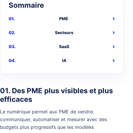
Sommaire
PME
Secteurs
SaaS
IA
01. Des PME plus visibles et plus
efficaces
Le numérique permet aux PME de vendre,
communiquer, automatiser et mesurer avec des
budgets plus progressifs que les modèles