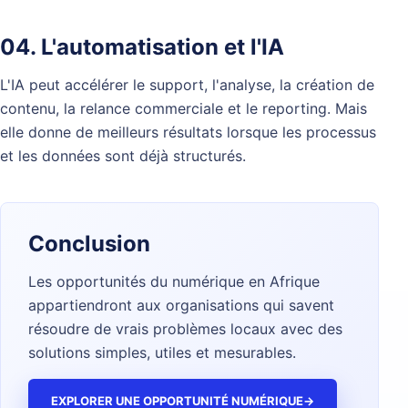
04. L'automatisation et l'IA
L'IA peut accélérer le support, l'analyse, la création de
contenu, la relance commerciale et le reporting. Mais
elle donne de meilleurs résultats lorsque les processus
et les données sont déjà structurés.
Conclusion
Les opportunités du numérique en Afrique
appartiendront aux organisations qui savent
résoudre de vrais problèmes locaux avec des
solutions simples, utiles et mesurables.
EXPLORER UNE OPPORTUNITÉ NUMÉRIQUE
→