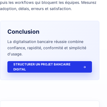
puis les workflows qui bloquent les équipes. Mesurez
adoption, délais, erreurs et satisfaction.
Conclusion
La digitalisation bancaire réussie combine
confiance, rapidité, conformité et simplicité
d'usage.
STRUCTURER UN PROJET BANCAIRE
→
DIGITAL