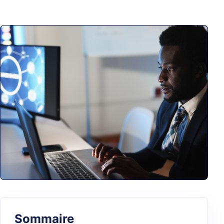
Sommaire