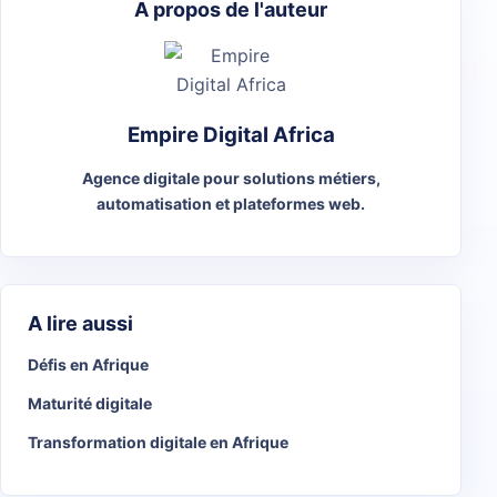
A propos de l'auteur
Empire Digital Africa
Agence digitale pour solutions métiers,
automatisation et plateformes web.
A lire aussi
Défis en Afrique
Maturité digitale
Transformation digitale en Afrique