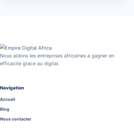
Nous aidons les entreprises africaines a gagner en
efficacite grace au digital.
Navigation
Accueil
Blog
Nous contacter