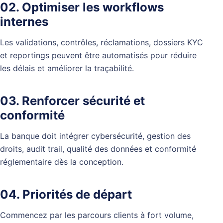
02. Optimiser les workflows
internes
Les validations, contrôles, réclamations, dossiers KYC
et reportings peuvent être automatisés pour réduire
les délais et améliorer la traçabilité.
03. Renforcer sécurité et
conformité
La banque doit intégrer cybersécurité, gestion des
droits, audit trail, qualité des données et conformité
réglementaire dès la conception.
04. Priorités de départ
Commencez par les parcours clients à fort volume,