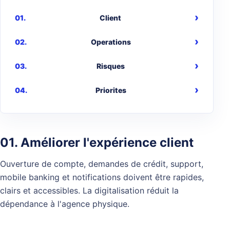
Client
Operations
Risques
Priorites
01. Améliorer l'expérience client
Ouverture de compte, demandes de crédit, support,
mobile banking et notifications doivent être rapides,
clairs et accessibles. La digitalisation réduit la
dépendance à l'agence physique.