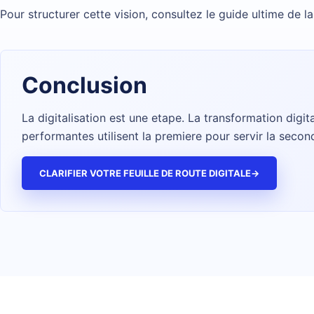
Pour structurer cette vision, consultez le
guide ultime de la
Conclusion
La digitalisation est une etape. La transformation digit
performantes utilisent la premiere pour servir la secon
CLARIFIER VOTRE FEUILLE DE ROUTE DIGITALE
→