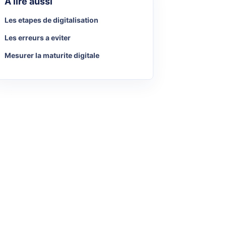
A lire aussi
Les etapes de digitalisation
Les erreurs a eviter
Mesurer la maturite digitale