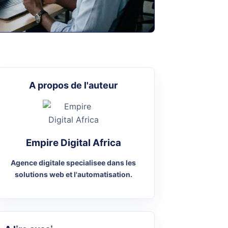
A propos de l'auteur
Empire Digital Africa
Agence digitale specialisee dans les
solutions web et l'automatisation.