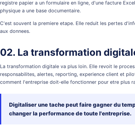
registre papier a un formulaire en ligne, d'une facture Excel
physique a une base documentaire.
C'est souvent la premiere etape. Elle reduit les pertes d'inf
aux donnees.
02. La transformation digita
La transformation digitale va plus loin. Elle revoit le proce
responsabilites, alertes, reporting, experience client et pi
comment l'entreprise doit-elle fonctionner pour etre plus ra
Digitaliser une tache peut faire gagner du te
changer la performance de toute l'entreprise.