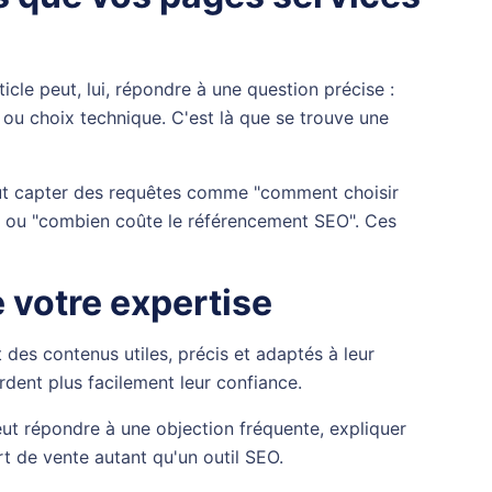
icle peut, lui, répondre à une question précise :
 ou choix technique. C'est là que se trouve une
t capter des requêtes comme "comment choisir
" ou "combien coûte le référencement SEO". Ces
 votre expertise
des contenus utiles, précis et adaptés à leur
dent plus facilement leur confiance.
eut répondre à une objection fréquente, expliquer
t de vente autant qu'un outil SEO.