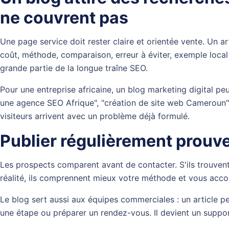
ne couvrent pas
Une page service doit rester claire et orientée vente. Un art
coût, méthode, comparaison, erreur à éviter, exemple local
grande partie de la longue traîne SEO.
Pour une entreprise africaine, un
blog marketing digital
peu
une agence SEO Afrique", "création de site web Cameroun
visiteurs arrivent avec un problème déjà formulé.
Publier régulièrement prouve
Les prospects comparent avant de contacter. S'ils trouvent 
réalité, ils comprennent mieux votre méthode et vous accor
Le blog sert aussi aux équipes commerciales : un article p
une étape ou préparer un rendez-vous. Il devient un suppor