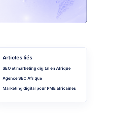
Articles liés
SEO et marketing digital en Afrique
Agence SEO Afrique
Marketing digital pour PME africaines